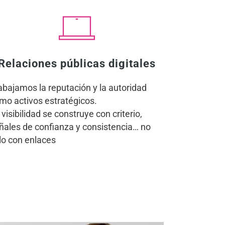
Relaciones públicas digitales
abajamos la reputación y la autoridad
mo activos estratégicos.
 visibilidad se construye con criterio,
ñales de confianza y consistencia… no
lo con enlaces