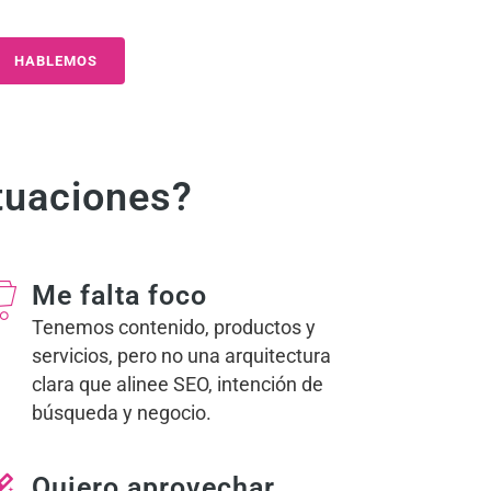
HABLEMOS
tuaciones?
Me falta foco
Tenemos contenido, productos y
servicios, pero no una arquitectura
clara que alinee SEO, intención de
búsqueda y negocio.
Quiero aprovechar