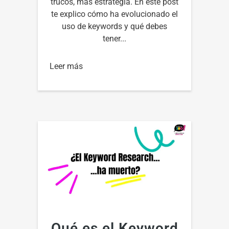
trucos, más estrategia. En este post
te explico cómo ha evolucionado el
uso de keywords y qué debes
tener...
Leer más
Qué es el Keyword