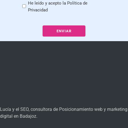
He leído y acepto la
Política de
Privacidad
Lucía y el SEO, consultora de Posicionamiento web y marketing
digital en Badajoz.