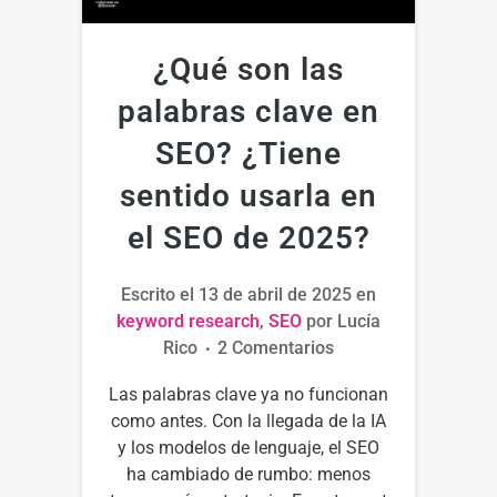
¿Qué son las
palabras clave en
SEO? ¿Tiene
sentido usarla en
el SEO de 2025?
Escrito el
13 de abril de 2025
en
keyword research
,
SEO
por
Lucía
Rico
2 Comentarios
Las palabras clave ya no funcionan
como antes. Con la llegada de la IA
y los modelos de lenguaje, el SEO
ha cambiado de rumbo: menos