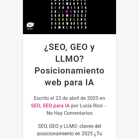
¿SEO, GEO y
LLMO?
Posicionamiento
web para IA
Escrito el
23 de abril de 2025
en
SEO
,
SEO para IA
por
Lucía Rico
No Hay Comentarios
SEO, GEO y LLMO: claves del
posicionamiento en 2025 ¿Tu