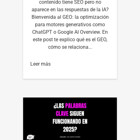
contenido tiene SEO pero no
aparece en las respuestas de la IA?
Bienvenida al GEO: la optimización
para motores generativos como
ChatGPT o Google AI Overview. En
este post te explico qué es el GEO,
cómo se relaciona...
Leer más