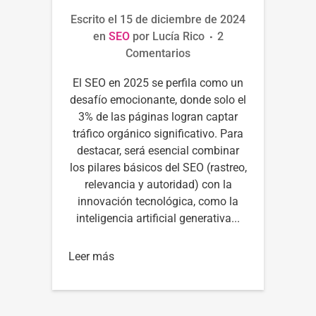
Escrito el
15 de diciembre de 2024
en
SEO
por
Lucía Rico
2
Comentarios
El SEO en 2025 se perfila como un
desafío emocionante, donde solo el
3% de las páginas logran captar
tráfico orgánico significativo. Para
destacar, será esencial combinar
los pilares básicos del SEO (rastreo,
relevancia y autoridad) con la
innovación tecnológica, como la
inteligencia artificial generativa...
Leer más