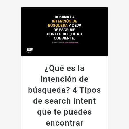
¿Qué es la
intención de
búsqueda? 4 Tipos
de search intent
que te puedes
encontrar