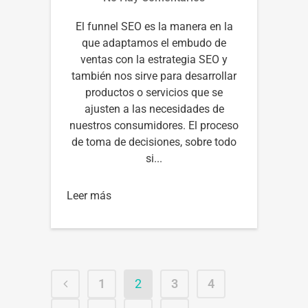
El funnel SEO es la manera en la
que adaptamos el embudo de
ventas con la estrategia SEO y
también nos sirve para desarrollar
productos o servicios que se
ajusten a las necesidades de
nuestros consumidores. El proceso
de toma de decisiones, sobre todo
si...
Leer más
1
2
3
4