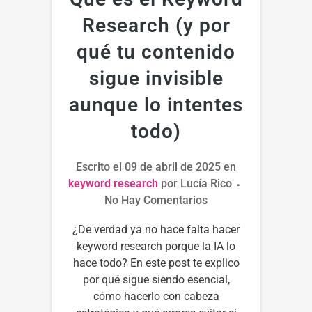
Research (y por
qué tu contenido
sigue invisible
aunque lo intentes
todo)
Escrito el
09 de abril de 2025
en
keyword research
por
Lucía Rico
No Hay Comentarios
¿De verdad ya no hace falta hacer
keyword research porque la IA lo
hace todo? En este post te explico
por qué sigue siendo esencial,
cómo hacerlo con cabeza