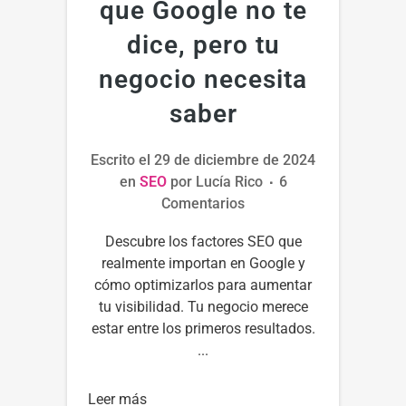
que Google no te
dice, pero tu
negocio necesita
saber
Escrito el
29 de diciembre de 2024
en
SEO
por
Lucía Rico
6
Comentarios
Descubre los factores SEO que
realmente importan en Google y
cómo optimizarlos para aumentar
tu visibilidad. Tu negocio merece
estar entre los primeros resultados.
...
Leer más