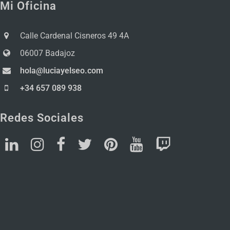
Mi Oficina
Calle Cardenal Cisneros 49 4A
06007 Badajoz
hola@luciayelseo.com
+34 657 089 938
Redes Sociales