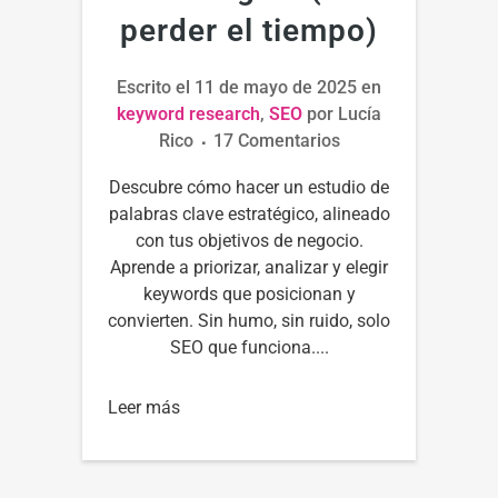
perder el tiempo)
Escrito el
11 de mayo de 2025
en
keyword research
,
SEO
por
Lucía
Rico
17 Comentarios
Descubre cómo hacer un estudio de
palabras clave estratégico, alineado
con tus objetivos de negocio.
Aprende a priorizar, analizar y elegir
keywords que posicionan y
convierten. Sin humo, sin ruido, solo
SEO que funciona....
Leer más