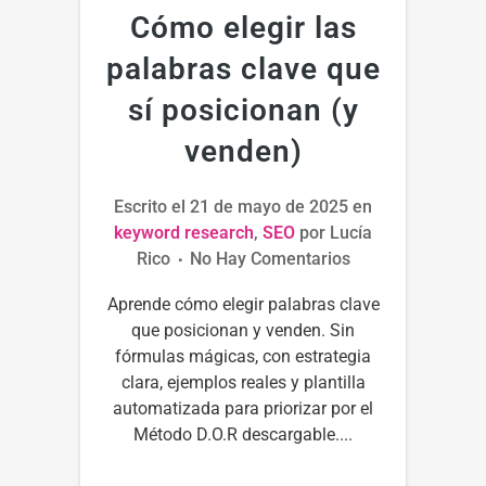
Cómo elegir las
palabras clave que
sí posicionan (y
venden)
Escrito el
21 de mayo de 2025
en
keyword research
,
SEO
por
Lucía
Rico
No Hay Comentarios
Aprende cómo elegir palabras clave
que posicionan y venden. Sin
fórmulas mágicas, con estrategia
clara, ejemplos reales y plantilla
automatizada para priorizar por el
Método D.O.R descargable....