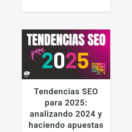
Tendencias SEO
para 2025:
analizando 2024 y
haciendo apuestas