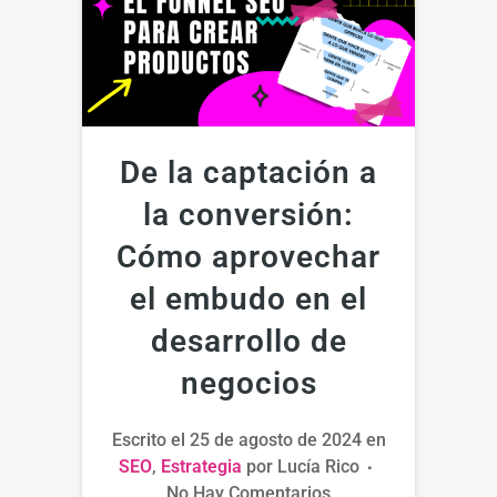
De la captación a
la conversión:
Cómo aprovechar
el embudo en el
desarrollo de
negocios
Escrito el
25 de agosto de 2024
en
SEO
,
Estrategia
por
Lucía Rico
No Hay Comentarios