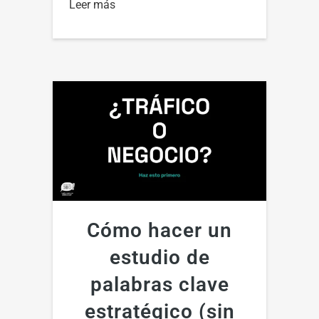
Leer más
Cómo hacer un
estudio de
palabras clave
estratégico (sin