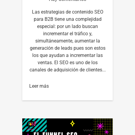
Las estrategias de contenido SEO
para B2B tiene una complejidad
especial: por un lado buscan
incrementar el tráfico y,
simultáneamente, aumentar la
generación de leads pues son estos
los que ayudan a incrementar las
ventas. El SEO es uno de los
canales de adquisición de clientes...
Leer más