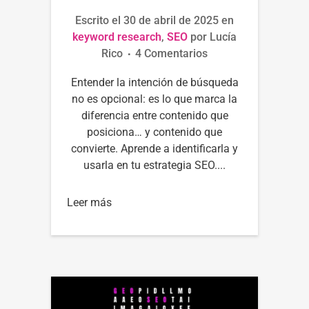
Escrito el
30 de abril de 2025
en
keyword research
,
SEO
por
Lucía
Rico
4 Comentarios
Entender la intención de búsqueda
no es opcional: es lo que marca la
diferencia entre contenido que
posiciona… y contenido que
convierte. Aprende a identificarla y
usarla en tu estrategia SEO....
Leer más