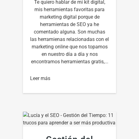
Te quiero hablar de mi kit digital,
mis herramientas favoritas para
marketing digital porque de
herramientas de SEO ya he
comentado alguna. Son muchas
las herramienas relacionadas con el
marketing online que nos topamos
en nuestro día a día y nos
encontramos herramientas gratis,...
Leer más