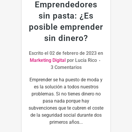
Emprendedores
sin pasta: ¿Es
posible emprender
sin dinero?
Escrito el
02 de febrero de 2023
en
Marketing Digital
por
Lucía Rico
3 Comentarios
Emprender se ha puesto de moda y
es la solución a todos nuestros
problemas. Si no tienes dinero no
pasa nada porque hay
subvenciones que te cubren el coste
de la seguridad social durante dos
primeros años...