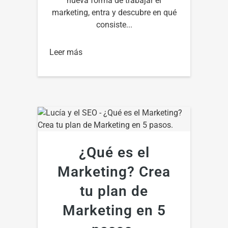
nueva forma de trabajar el
marketing, entra y descubre en qué
consiste...
Leer más
¿Qué es el
Marketing? Crea
tu plan de
Marketing en 5