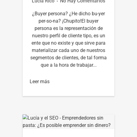
Lucía Rico
No Hay Comentarios
¿Buyer persona? ¿He dicho bu-yer
per-so-na? ¡Chupito!El buyer
persona es la representación de
nuestro perfil de cliente tipo, es un
ente que no existe y que sirve para
materializar cada uno de nuestros
segmentos de clientes, de tal forma
que a la hora de trabajar...
Leer más