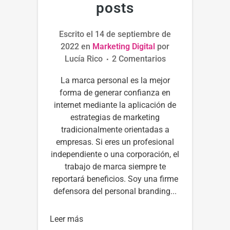
posts
Escrito el
14 de septiembre de
2022
en
Marketing Digital
por
Lucía Rico
2 Comentarios
La marca personal es la mejor
forma de generar confianza en
internet mediante la aplicación de
estrategias de marketing
tradicionalmente orientadas a
empresas. Si eres un profesional
independiente o una corporación, el
trabajo de marca siempre te
reportará beneficios. Soy una firme
defensora del personal branding...
Leer más