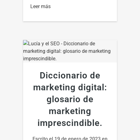
Leer más
Diccionario de
marketing digital:
glosario de
marketing
imprescindible.
Escrito el
19 de enero de 2023
en