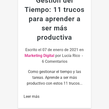
Gestión del
Tiempo: 11 trucos
para aprender a
ser más
productiva
Escrito el
07 de enero de 2021
en
Marketing Digital
por
Lucía Rico
6 Comentarios
Como gestionar el tiempo y las
tareas. Aprende a ser más
productivo con estos 11 trucos...
Leer más