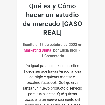
Qué es y Cómo
hacer un estudio
de mercado [CASO
REAL]
Escrito el
18 de octubre de 2023
en
Marketing Digital
por
Lucía Rico
1 Comentario
Da igual para lo que lo necesites:
Puede ser que hayas tenido la idea
del siglo y quieras montar el
próximo facebook. Qué quieras
lanzar un nuevo producto o servicio
para tus clientes. Qué quieras
acceder a un nuevo segmento del