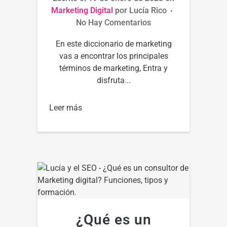
Marketing Digital
por
Lucía Rico
No Hay Comentarios
En este diccionario de marketing
vas a encontrar los principales
términos de marketing, Entra y
disfruta...
Leer más
¿Qué es un