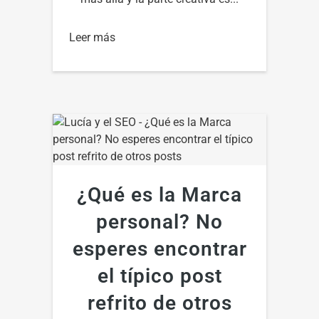
Leer más
¿Qué es la Marca
personal? No
esperes encontrar
el típico post
refrito de otros