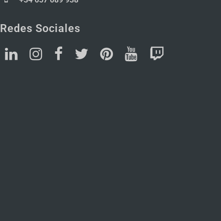
Redes Sociales