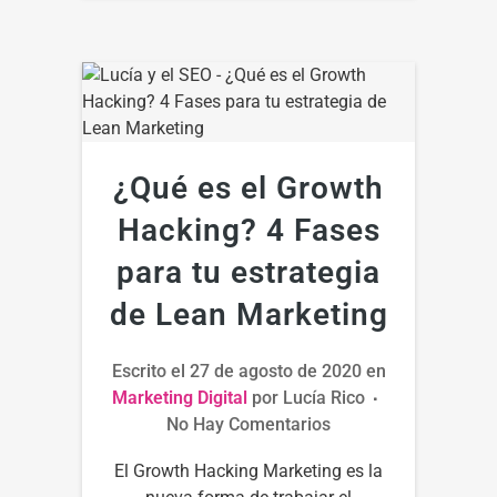
¿Qué es el Growth
Hacking? 4 Fases
para tu estrategia
de Lean Marketing
Escrito el
27 de agosto de 2020
en
Marketing Digital
por
Lucía Rico
No Hay Comentarios
El Growth Hacking Marketing es la