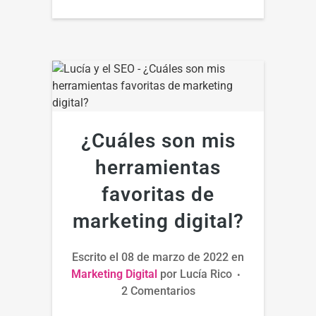
¿Cuáles son mis
herramientas
favoritas de
marketing digital?
Escrito el
08 de marzo de 2022
en
Marketing Digital
por
Lucía Rico
2 Comentarios