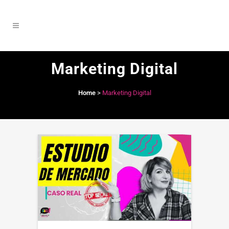
Marketing Digital
Home
>
Marketing Digital