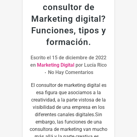
consultor de
Marketing digital?
Funciones, tipos y
formación.
Escrito el
15 de diciembre de 2022
en
Marketing Digital
por
Lucía Rico
No Hay Comentarios
El consultor de marketing digital es
esa figura que asociamos a la
creatividad, a la parte vistosa de la
visibilidad de una empresa en los
diferentes canales digitales.Sin
embargo, las funciones de una
consultora de marketing van mucho
más allá y la parte creativa es...