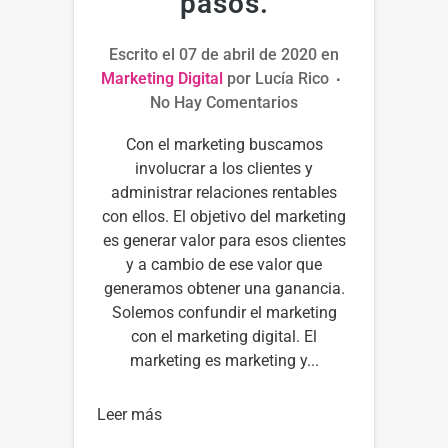
pasos.
Escrito el
07 de abril de 2020
en
Marketing Digital
por
Lucía Rico
No Hay Comentarios
Con el marketing buscamos
involucrar a los clientes y
administrar relaciones rentables
con ellos. El objetivo del marketing
es generar valor para esos clientes
y a cambio de ese valor que
generamos obtener una ganancia.
Solemos confundir el marketing
con el marketing digital. El
marketing es marketing y...
Leer más