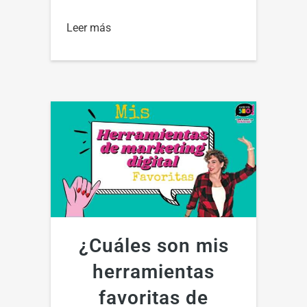
Leer más
¿Cuáles son mis
herramientas
favoritas de