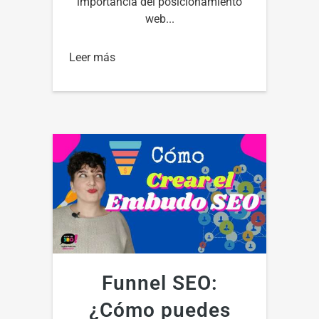
importancia del posicionamiento
web...
Leer más
Funnel SEO:
¿Cómo puedes