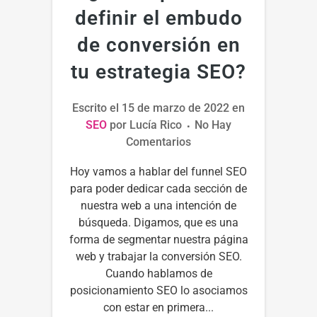
definir el embudo
de conversión en
tu estrategia SEO?
Escrito el
15 de marzo de 2022
en
SEO
por
Lucía Rico
No Hay
Comentarios
Hoy vamos a hablar del funnel SEO
para poder dedicar cada sección de
nuestra web a una intención de
búsqueda. Digamos, que es una
forma de segmentar nuestra página
web y trabajar la conversión SEO.
Cuando hablamos de
posicionamiento SEO lo asociamos
con estar en primera...