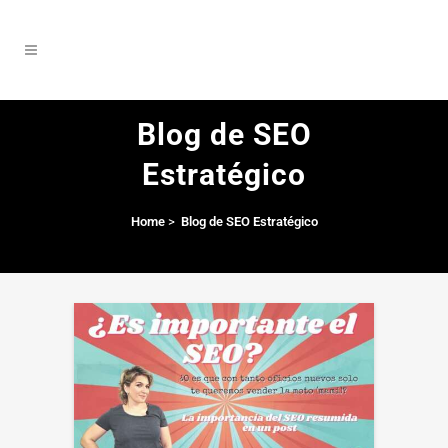
Blog de SEO
Estratégico
Home
>
Blog de SEO Estratégico