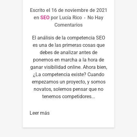
Escrito el
16 de noviembre de 2021
en
SEO
por
Lucía Rico
No Hay
Comentarios
El análisis de la competencia SEO
es una de las primeras cosas que
debes de analizar antes de
ponernos en marcha a la hora de
ganar visibilidad online. Ahora bien,
¿La competencia existe? Cuando
empezamos un proyecto, y somos
novatos, solemos pensar que no
tenemos competidores...
Leer más