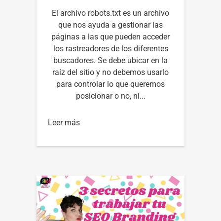
El archivo robots.txt es un archivo
que nos ayuda a gestionar las
páginas a las que pueden acceder
los rastreadores de los diferentes
buscadores. Se debe ubicar en la
raíz del sitio y no debemos usarlo
para controlar lo que queremos
posicionar o no, ni...
Leer más