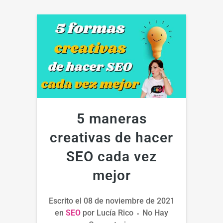
5 maneras
creativas de hacer
SEO cada vez
mejor
Escrito el
08 de noviembre de 2021
en
SEO
por
Lucía Rico
No Hay