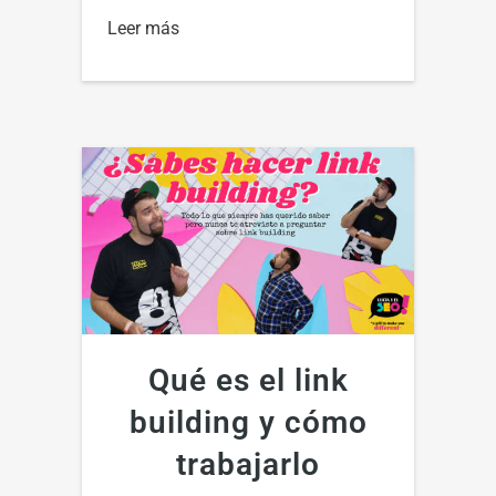
Leer más
Qué es el link
building y cómo
trabajarlo