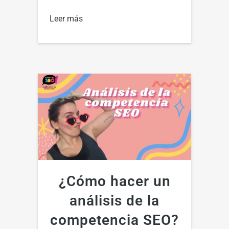
Leer más
¿Cómo hacer un
análisis de la
competencia SEO?