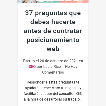
37 preguntas que
debes hacerte
antes de contratar
posicionamiento
web
Escrito el
26 de octubre de 2021
en
SEO
por
Lucía Rico
No Hay
Comentarios
Responder a estas preguntas te
ayudará a tener claro tu negocio y
facilitará la labor del consultor SEO
a la hora de desarrollar su trabajo...