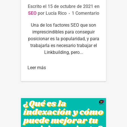
Escrito el
15 de octubre de 2021
en
SEO
por
Lucía Rico
1 Comentario
Una de los factores SEO que son
imprescindibles para conseguir
posicionar es la popularidad, y para
trabajarla es necesario trabajar el
Linkbuilding, pero...
Leer más