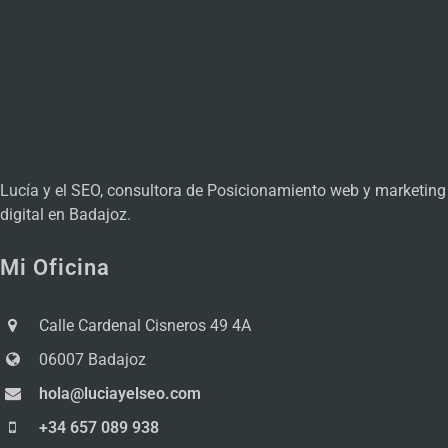
Lucía y el SEO, consultora de Posicionamiento web y marketing
digital en Badajoz.
Mi Oficina
Calle Cardenal Cisneros 49 4A
06007 Badajoz
hola@luciayelseo.com
+34 657 089 938