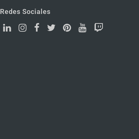
Redes Sociales