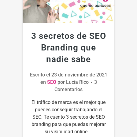
3 secretos de SEO
Branding que
nadie sabe
Escrito el
23 de noviembre de 2021
en
SEO
por
Lucía Rico
3
Comentarios
El tráfico de marca es el mejor que
puedes conseguir trabajando el
SEO. Te cuento 3 secretos de SEO
branding para que puedas mejorar
su visibilidad online....