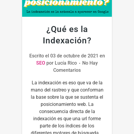
¿Qué es la
Indexación?
Escrito el
03 de octubre de 2021
en
SEO
por
Lucía Rico
No Hay
Comentarios
La indexación es eso que va de la
mano del rastreo y que conforman
la base sobre la que se sustenta el
posicionamiento web. La
consecuencia directa de la
indexación es que una url forme
parte de los índices de los
diferentes motores de búsqueda....