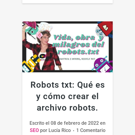
Robots txt: Qué es
y cómo crear el
archivo robots.
Escrito el
08 de febrero de 2022
en
SEO
por
Lucía Rico
1 Comentario