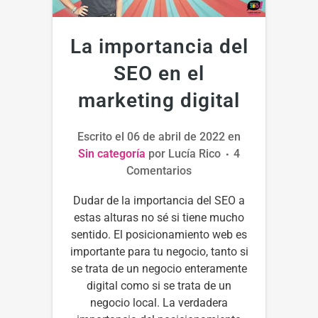
La importancia del
SEO en el
marketing digital
Escrito el
06 de abril de 2022
en
Sin categoría
por
Lucía Rico
4
Comentarios
Dudar de la importancia del SEO a
estas alturas no sé si tiene mucho
sentido. El posicionamiento web es
importante para tu negocio, tanto si
se trata de un negocio enteramente
digital como si se trata de un
negocio local. La verdadera