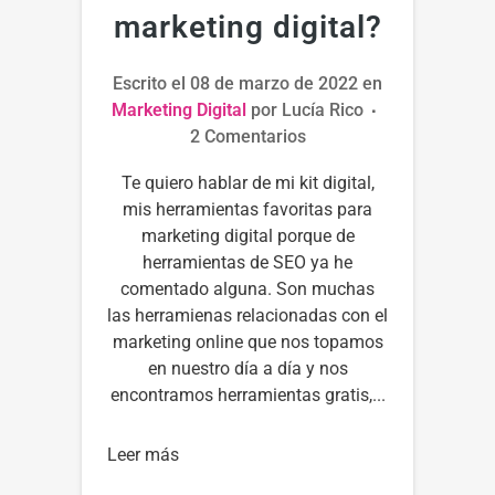
marketing digital?
Escrito el
08 de marzo de 2022
en
Marketing Digital
por
Lucía Rico
2 Comentarios
Te quiero hablar de mi kit digital,
mis herramientas favoritas para
marketing digital porque de
herramientas de SEO ya he
comentado alguna. Son muchas
las herramienas relacionadas con el
marketing online que nos topamos
en nuestro día a día y nos
encontramos herramientas gratis,...
Leer más