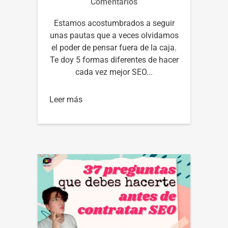
Comentarios
Estamos acostumbrados a seguir
unas pautas que a veces olvidamos
el poder de pensar fuera de la caja.
Te doy 5 formas diferentes de hacer
cada vez mejor SEO...
Leer más