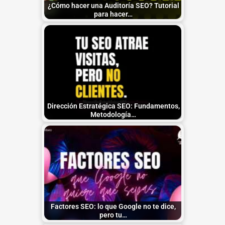
¿Cómo hacer una Auditoría SEO? Tutorial
para hacer…
Dirección Estratégica SEO: Fundamentos,
Metodología…
Factores SEO: lo que Google no te dice,
pero tu…