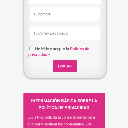
He leído y acepto la
Política de
privacidad
*
INFORMACIÓN BÁSICA SOBRE LA
POLÍTICA DE PRIVACIDAD
Lucía Rico solicita tu consentimiento para
publicar y moderar los comentarios. Los