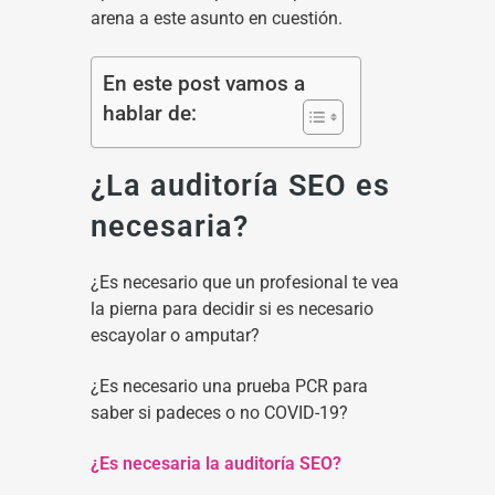
arena a este asunto en cuestión.
En este post vamos a
hablar de:
¿La auditoría SEO es
necesaria?
¿Es necesario que un profesional te vea
la pierna para decidir si es necesario
escayolar o amputar?
¿Es necesario una prueba PCR para
saber si padeces o no COVID-19?
¿Es necesaria la auditoría SEO?