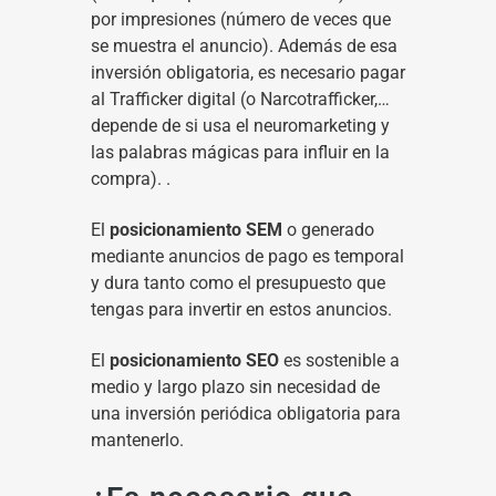
por impresiones (número de veces que
se muestra el anuncio). Además de esa
inversión obligatoria, es necesario pagar
al Trafficker digital (o Narcotrafficker,…
depende de si usa el neuromarketing y
las palabras mágicas para influir en la
compra). .
El
posicionamiento SEM
o generado
mediante anuncios de pago es temporal
y dura tanto como el presupuesto que
tengas para invertir en estos anuncios.
El
posicionamiento SEO
es sostenible a
medio y largo plazo sin necesidad de
una inversión periódica obligatoria para
mantenerlo.