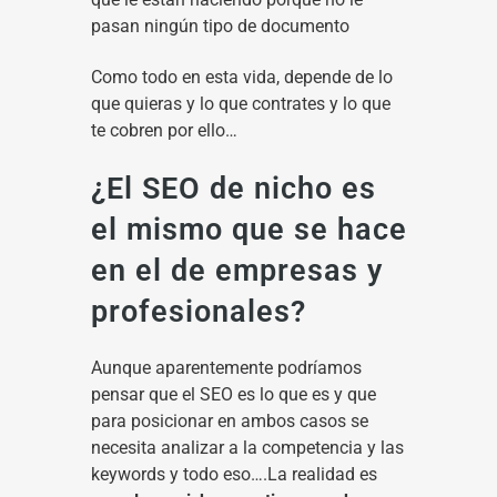
pasan ningún tipo de documento
Como todo en esta vida, depende de lo
que quieras y lo que contrates y lo que
te cobren por ello…
¿El SEO de nicho es
el mismo que se hace
en el de empresas y
profesionales?
Aunque aparentemente podríamos
pensar que el SEO es lo que es y que
para posicionar en ambos casos se
necesita analizar a la competencia y las
keywords y todo eso….La realidad es