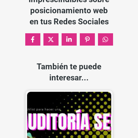
posicionamiento web
en tus Redes Sociales
También te puede
interesar...