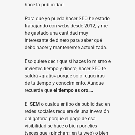
hace la publicidad.
Para que yo pueda hacer SEO he estado
trabajando con webs desde 2012, y me
he gastado una cantidad muy
interesante de dinero para saber qué
debo hacer y mantenerme actualizada.
Eso quiere decir que si haces lo mismo e
inviertes tiempo y dinero, hacer SEO te
saldrá «gratis» porque solo requerirás
de tu tiempo y conocimiento. Aunque
recuerda que
el tiempo es oro….
El
SEM
o cualquier tipo de publicidad en
redes sociales requiere de una inversión
obligatoria porque el pago de esa
visibilidad se hace o bien por clics
(veces que «pinchan» en tu web) o bien