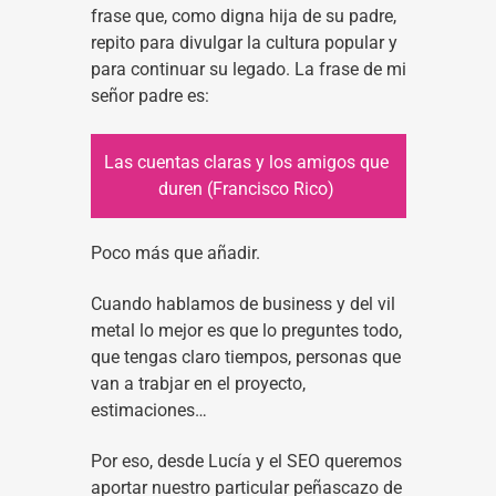
frase que, como digna hija de su padre,
repito para divulgar la cultura popular y
para continuar su legado. La frase de mi
señor padre es:
Las cuentas claras y los amigos que
duren (Francisco Rico)
Poco más que añadir.
Cuando hablamos de business y del vil
metal lo mejor es que lo preguntes todo,
que tengas claro tiempos, personas que
van a trabjar en el proyecto,
estimaciones…
Por eso, desde Lucía y el SEO queremos
aportar nuestro particular peñascazo de