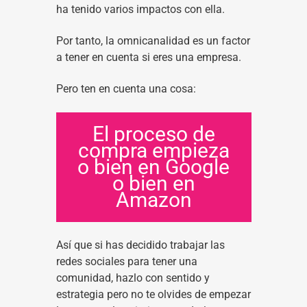
ha tenido varios impactos con ella.
Por tanto, la omnicanalidad es un factor
a tener en cuenta si eres una empresa.
Pero ten en cuenta una cosa:
El proceso de
compra empieza
o bien en Google
o bien en
Amazon
Así que si has decidido trabajar las
redes sociales para tener una
comunidad, hazlo con sentido y
estrategia pero no te olvides de empezar