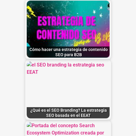
Cómo hacer una estrategia de contenido
SEO para B2B
¿Qué es el SEO Branding? La estrategia
SEO basada en el EEAT