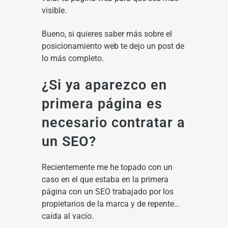
visible.
Bueno, si quieres saber más sobre el
posicionamiento web te dejo un post de
lo más completo.
¿Si ya aparezco en
primera página es
necesario contratar a
un SEO?
Recientemente me he topado con un
caso en el que estaba en la primera
página con un SEO trabajado por los
propietarios de la marca y de repente…
caída al vacío.