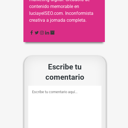
contenido memorable en
luciayelSEO.com. Inconformista
creativa a jornada completa.
Escribe tu
comentario