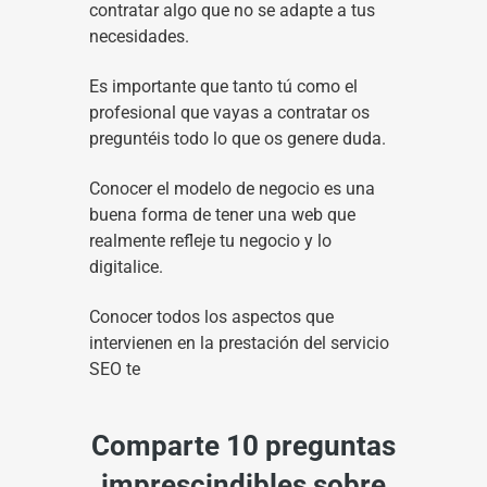
contratar algo que no se adapte a tus
necesidades.
Es importante que tanto tú como el
profesional que vayas a contratar os
preguntéis todo lo que os genere duda.
Conocer el modelo de negocio es una
buena forma de tener una web que
realmente refleje tu negocio y lo
digitalice.
Conocer todos los aspectos que
intervienen en la prestación del servicio
SEO te
Comparte 10 preguntas
imprescindibles sobre