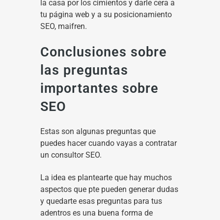
la casa por los cimientos y darle cera a
tu página web y a su posicionamiento
SEO, maifren.
Conclusiones sobre
las preguntas
importantes sobre
SEO
Estas son algunas preguntas que
puedes hacer cuando vayas a contratar
un consultor SEO.
La idea es plantearte que hay muchos
aspectos que pte pueden generar dudas
y quedarte esas preguntas para tus
adentros es una buena forma de