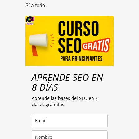
Sí a todo.
APRENDE SEO EN
8 DÍAS
Aprende las bases del SEO en 8
clases gratuitas