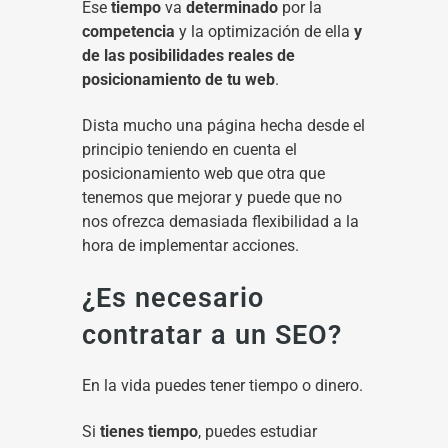
Ese
tiempo
va
determinado
por la
competencia
y la optimización de ella
y
de las posibilidades reales de
posicionamiento de tu web
.
Dista mucho una página hecha desde el
principio teniendo en cuenta el
posicionamiento web que otra que
tenemos que mejorar y puede que no
nos ofrezca demasiada flexibilidad a la
hora de implementar acciones.
¿Es necesario
contratar a un SEO?
En la vida puedes tener tiempo o dinero.
Si
tienes tiempo
, puedes estudiar