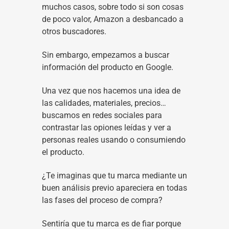
muchos casos, sobre todo si son cosas
de poco valor, Amazon a desbancado a
otros buscadores.
Sin embargo, empezamos a buscar
información del producto en Google.
Una vez que nos hacemos una idea de
las calidades, materiales, precios…
buscamos en redes sociales para
contrastar las opiones leídas y ver a
personas reales usando o consumiendo
el producto.
¿Te imaginas que tu marca mediante un
buen análisis previo apareciera en todas
las fases del proceso de compra?
Sentiría que tu marca es de fiar porque