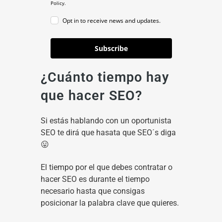
Policy.
Opt in to receive news and updates.
Subscribe
¿Cuánto tiempo hay
que hacer SEO?
Si estás hablando con un oportunista
SEO te dirá que hasata que SEO´s diga
😛
El tiempo por el que debes contratar o
hacer SEO es durante el tiempo
necesario hasta que consigas
posicionar la palabra clave que quieres.