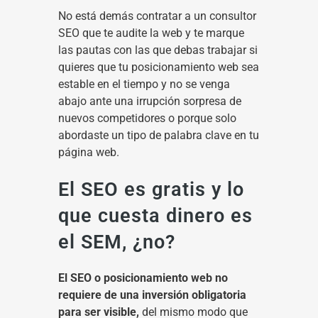
No está demás contratar a un consultor
SEO que te audite la web y te marque
las pautas con las que debas trabajar si
quieres que tu posicionamiento web sea
estable en el tiempo y no se venga
abajo ante una irrupción sorpresa de
nuevos competidores o porque solo
abordaste un tipo de palabra clave en tu
página web.
El SEO es gratis y lo
que cuesta dinero es
el SEM, ¿no?
El SEO o posicionamiento web no
requiere de una inversión obligatoria
para ser visible,
del mismo modo que