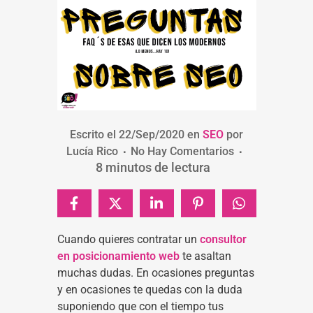
Escrito el
22/Sep/2020
en
SEO
por
Lucía Rico
No Hay Comentarios
8
minutos de lectura
Cuando quieres contratar un
consultor
en posicionamiento web
te asaltan
muchas dudas. En ocasiones preguntas
y en ocasiones te quedas con la duda
suponiendo que con el tiempo tus