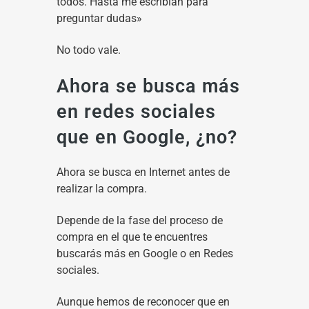
todos. Hasta me escribían para
preguntar dudas»
No todo vale.
Ahora se busca más
en redes sociales
que en Google, ¿no?
Ahora se busca en Internet antes de
realizar la compra.
Depende de la fase del proceso de
compra en el que te encuentres
buscarás más en Google o en Redes
sociales.
Aunque hemos de reconocer que en