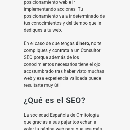
posicionamiento web e ir
implementando acciones. Tu
posicionamiento va a ir determinado de
tus conocimientos y del tiempo que le
dediques a tu web.
En el caso de que tengas
dinero
, no te
compliques y contrata a un Consultor
SEO porque además de los
conocimientos necesarios tiene el ojo
acostumbrado tras haber visto muchas
web y esa experiencia validada puede
resultarte muy útil
¿Qué es el SEO?
La sociedad Española de Ornitología
que gracias a sus pajaritos echan a
volar tu página web para que sea más