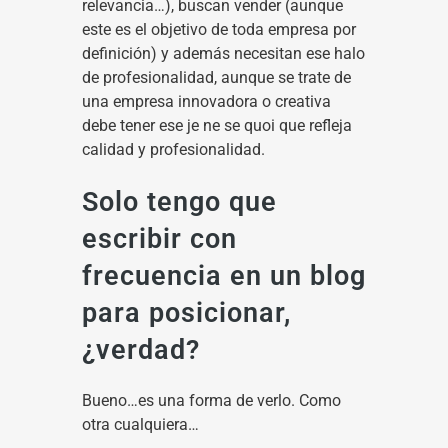
relevancia…), buscan vender (aunque
este es el objetivo de toda empresa por
definición) y además necesitan ese halo
de profesionalidad, aunque se trate de
una empresa innovadora o creativa
debe tener ese je ne se quoi que refleja
calidad y profesionalidad.
Solo tengo que
escribir con
frecuencia en un blog
para posicionar,
¿verdad?
Bueno…es una forma de verlo. Como
otra cualquiera…