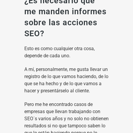
¿Es necesario que
me manden informes
sobre las acciones
SEO?
Esto es como cualquier otra cosa,
depende de cada uno.
A mí, personalmente, me gusta llevar un
registro de lo que vamos haciendo, de lo
que se ha hecho y de lo que vamos a
hacer y presentárselo al cliente.
Pero me he encontrado casos de
empresas que llevan trabajando con
SEO´s varios años y no solo no obtienen
resultados si no que tampoco saben lo
que le están haciendo porque no le