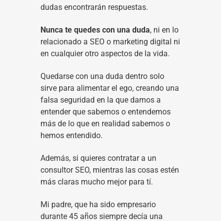
dudas encontrarán respuestas.
Nunca te quedes con una duda
, ni en lo
relacionado a SEO o marketing digital ni
en cualquier otro aspectos de la vida.
Quedarse con una duda dentro solo
sirve para alimentar el ego, creando una
falsa seguridad en la que damos a
entender que sabemos o entendemos
más de lo que en realidad sabemos o
hemos entendido.
Además, si quieres contratar a un
consultor SEO, mientras las cosas estén
más claras mucho mejor para tí.
Mi padre, que ha sido empresario
durante 45 años siempre decía una