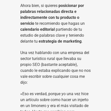
Ahora bien, si quieres
posicionar por
palabras relacionadas directa e
indirectamente con tu producto o
servicio
te recomiendo que hagas un
calendario editorial
partiendo de tu
estudio de palabras clave y teniendo
delante tu
estrategia de marketing
.
Una vez hablando con una empresa del
sector turístico rural que llevaba su
propio SEO (bastante aceptable),
cuando le estaba explicando que no nos
vale escribir sobre cualquier cosa me
dijo:
«Eso es verdad, porque yo una vez hice
un artículo sobre como hacer un injerto
en un limonero y era el más visitado de