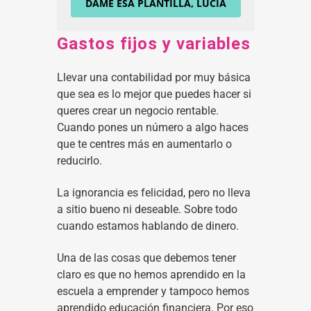
DAME ESA PLANTILLA, LUCÍA
Gastos fijos y variables
Llevar una contabilidad por muy básica
que sea es lo mejor que puedes hacer si
queres crear un negocio rentable.
Cuando pones un número a algo haces
que te centres más en aumentarlo o
reducirlo.
La ignorancia es felicidad, pero no lleva
a sitio bueno ni deseable. Sobre todo
cuando estamos hablando de dinero.
Una de las cosas que debemos tener
claro es que no hemos aprendido en la
escuela a emprender y tampoco hemos
aprendido educación financiera. Por eso