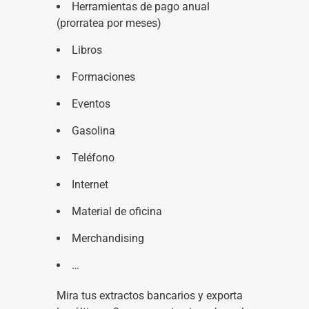
Herramientas de pago anual
(prorratea por meses)
Libros
Formaciones
Eventos
Gasolina
Teléfono
Internet
Material de oficina
Merchandising
…
Mira tus extractos bancarios y exporta