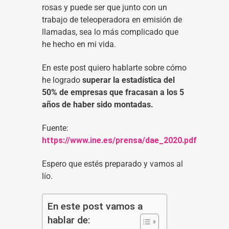
rosas y puede ser que junto con un
trabajo de teleoperadora en emisión de
llamadas, sea lo más complicado que
he hecho en mi vida.
En este post quiero hablarte sobre cómo
he logrado
superar la estadística del
50% de empresas que fracasan a los 5
años de haber sido montadas.
Fuente:
https://www.ine.es/prensa/dae_2020.pdf
Espero que estés preparado y vamos al
lío.
En este post vamos a
hablar de: