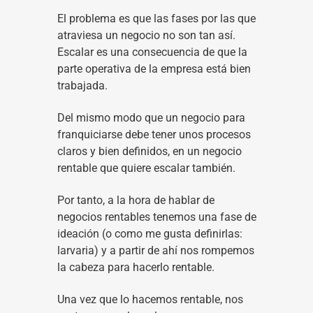
El problema es que las fases por las que
atraviesa un negocio no son tan así.
Escalar es una consecuencia de que la
parte operativa de la empresa está bien
trabajada.
Del mismo modo que un negocio para
franquiciarse debe tener unos procesos
claros y bien definidos, en un negocio
rentable que quiere escalar también.
Por tanto, a la hora de hablar de
negocios rentables tenemos una fase de
ideación (o como me gusta definirlas:
larvaria) y a partir de ahí nos rompemos
la cabeza para hacerlo rentable.
Una vez que lo hacemos rentable, nos