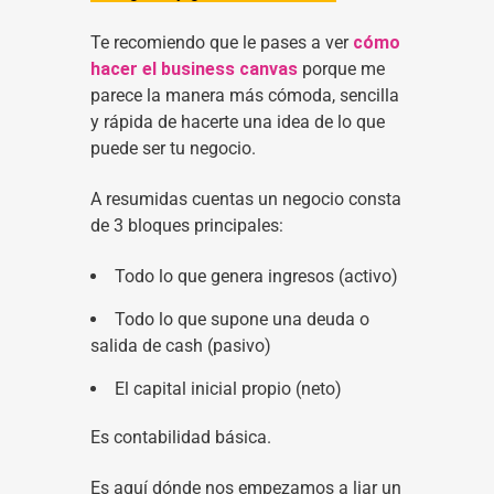
Te recomiendo que le pases a ver
cómo
hacer el business canvas
porque me
parece la manera más cómoda, sencilla
y rápida de hacerte una idea de lo que
puede ser tu negocio.
A resumidas cuentas un negocio consta
de 3 bloques principales:
Todo lo que genera ingresos (activo)
Todo lo que supone una deuda o
salida de cash (pasivo)
El capital inicial propio (neto)
Es contabilidad básica.
Es aquí dónde nos empezamos a liar un