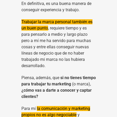
En definitiva, es una buena manera de
conseguir experiencia y trabajo.
Trabajar la marca personal también es
un buen punto
, requiere tiempo y es
para pensarlo a medio y largo plazo
pero a mí me ha servido para muchas
cosas y entre ellas conseguir nuevas
líneas de negocio que de no haber
trabajado mi marca no las hubiera
desarrollado.
Piensa, además, que
si no tienes tiempo
para trabajar tu marketing
(o marca),
¿cómo vas a darte a conocer y captar
clientes?
Para mí
la comunicación y marketing
propios no es algo negociable
y