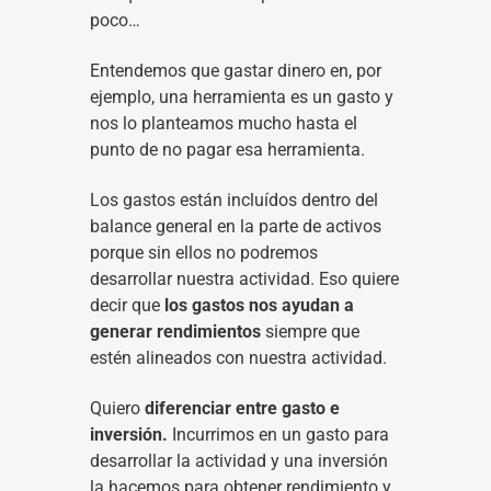
poco…
Entendemos que gastar dinero en, por
ejemplo, una herramienta es un gasto y
nos lo planteamos mucho hasta el
punto de no pagar esa herramienta.
Los gastos están incluídos dentro del
balance general en la parte de activos
porque sin ellos no podremos
desarrollar nuestra actividad. Eso quiere
decir que
los gastos nos ayudan a
generar rendimientos
siempre que
estén alineados con nuestra actividad.
Quiero
diferenciar entre gasto e
inversión.
Incurrimos en un gasto para
desarrollar la actividad y una inversión
la hacemos para obtener rendimiento y