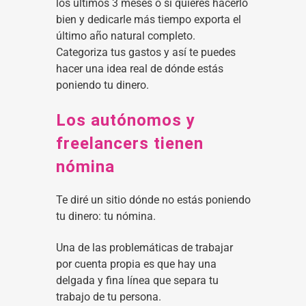
los últimos 3 meses o si quieres hacerlo
bien y dedicarle más tiempo exporta el
último año natural completo.
Categoriza tus gastos y así te puedes
hacer una idea real de dónde estás
poniendo tu dinero.
Los autónomos y
freelancers tienen
nómina
Te diré un sitio dónde no estás poniendo
tu dinero: tu nómina.
Una de las problemáticas de trabajar
por cuenta propia es que hay una
delgada y fina línea que separa tu
trabajo de tu persona.