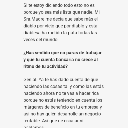
Si te estoy diciendo todo esto no es
porque yo sea más lista que nadie. Mi
Sra.Madre me decía que sabe más el
diablo por viejo que por diablo y esta
diablesa ha metido la pata todas las
veces del mundo.
¿Has sentido que no paras de trabajar
y que tu cuenta bancaria no crece al
ritmo de tu actividad?
Genial. Ya te has dado cuenta de que
haciendo las cosas tal y como las estás
haciendo ahora no te vas a hacer rica
porque no estás teniendo en cuenta los
márgenes de beneficio en tu empresa y
así no hay quién desarrolle un negocio
rentable. Así que de escalar ni
hablamos.