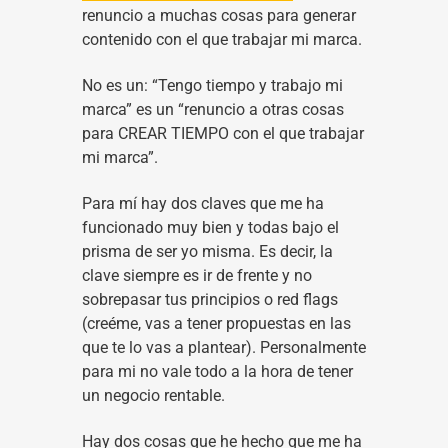
renuncio a muchas cosas para generar
contenido con el que trabajar mi marca.
No es un: “Tengo tiempo y trabajo mi
marca” es un “renuncio a otras cosas
para CREAR TIEMPO con el que trabajar
mi marca”.
Para mí hay dos claves que me ha
funcionado muy bien y todas bajo el
prisma de ser yo misma. Es decir, la
clave siempre es ir de frente y no
sobrepasar tus principios o red flags
(creéme, vas a tener propuestas en las
que te lo vas a plantear). Personalmente
para mi no vale todo a la hora de tener
un negocio rentable.
Hay dos cosas que he hecho que me ha