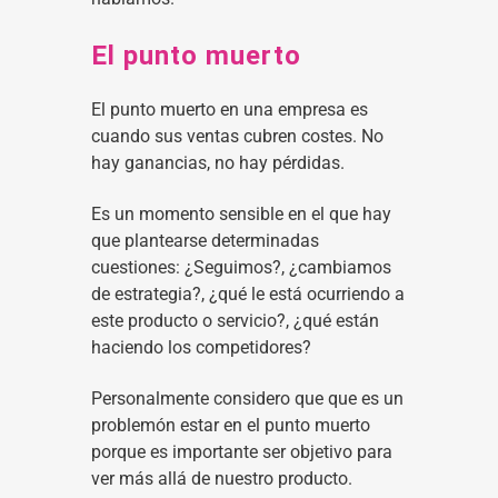
El punto muerto
El punto muerto en una empresa es
cuando sus ventas cubren costes. No
hay ganancias, no hay pérdidas.
Es un momento sensible en el que hay
que plantearse determinadas
cuestiones: ¿Seguimos?, ¿cambiamos
de estrategia?, ¿qué le está ocurriendo a
este producto o servicio?, ¿qué están
haciendo los competidores?
Personalmente considero que que es un
problemón estar en el punto muerto
porque es importante ser objetivo para
ver más allá de nuestro producto.