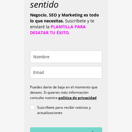
sentido
Negocio, SEO y Marketing es todo
lo que necesitas.
Suscríbete y te
envíaré la
PLANTILLA PARA
DESATAR TU ÉXITO.
Puedes darte de baja en el momento que
desees. Si quieres más información
consulta nuestra
política de privacidad
Suscríbete para recibir noticias y
actualizaciones