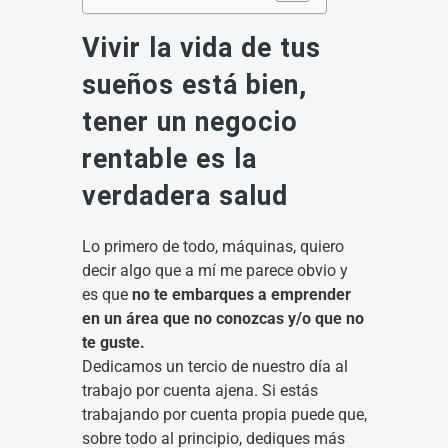
Vivir la vida de tus
sueños está bien,
tener un negocio
rentable es la
verdadera salud
Lo primero de todo, máquinas, quiero
decir algo que a mí me parece obvio y
es que
no te embarques a emprender
en un área que no conozcas y/o que no
te guste.
Dedicamos un tercio de nuestro día al
trabajo por cuenta ajena. Si estás
trabajando por cuenta propia puede que,
sobre todo al principio, dediques más