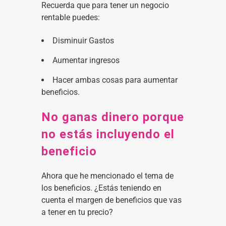
Recuerda que para tener un negocio
rentable puedes:
Disminuir Gastos
Aumentar ingresos
Hacer ambas cosas para aumentar
beneficios.
No ganas dinero porque
no estás incluyendo el
beneficio
Ahora que he mencionado el tema de
los beneficios. ¿Estás teniendo en
cuenta el margen de beneficios que vas
a tener en tu precio?