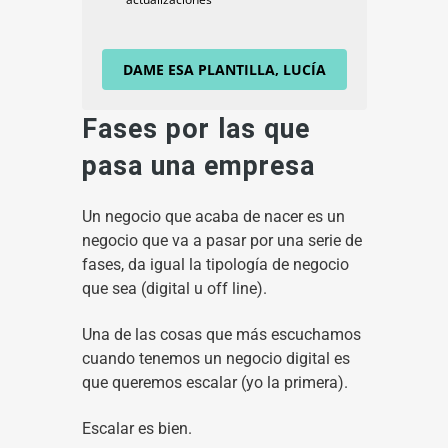
DAME ESA PLANTILLA, LUCÍA
Fases por las que
pasa una empresa
Un negocio que acaba de nacer es un
negocio que va a pasar por una serie de
fases, da igual la tipología de negocio
que sea (digital u off line).
Una de las cosas que más escuchamos
cuando tenemos un negocio digital es
que queremos escalar (yo la primera).
Escalar es bien.