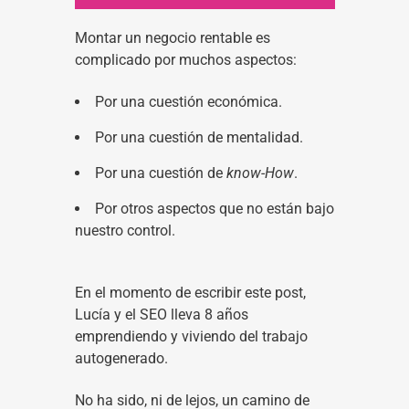
Montar un negocio rentable es
complicado por muchos aspectos:
Por una cuestión económica.
Por una cuestión de mentalidad.
Por una cuestión de
know-How
.
Por otros aspectos que no están bajo
nuestro control.
En el momento de escribir este post,
Lucía y el SEO lleva 8 años
emprendiendo y viviendo del trabajo
autogenerado.
No ha sido, ni de lejos, un camino de