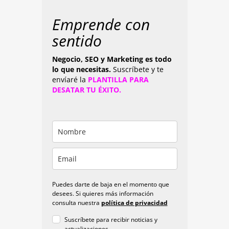
Emprende con
sentido
Negocio, SEO y Marketing es todo
lo que necesitas.
Suscríbete y te
envíaré la
PLANTILLA PARA
DESATAR TU ÉXITO.
Puedes darte de baja en el momento que
desees. Si quieres más información
consulta nuestra
política de privacidad
Suscríbete para recibir noticias y
actualizaciones