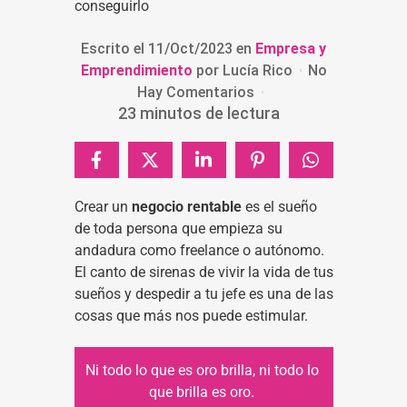
Escrito el
11/Oct/2023
en
Empresa y
Emprendimiento
por
Lucía Rico
No
Hay Comentarios
23
minutos de lectura
Crear un
negocio rentable
es el sueño
de toda persona que empieza su
andadura como freelance o autónomo.
El canto de sirenas de vivir la vida de tus
sueños y despedir a tu jefe es una de las
cosas que más nos puede estimular.
Ni todo lo que es oro brilla, ni todo lo
que brilla es oro.