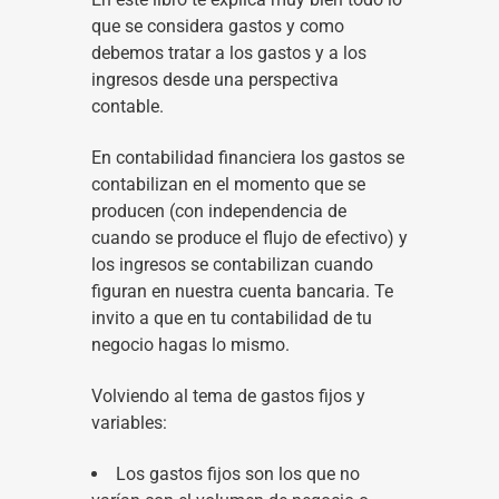
que se considera gastos y como
debemos tratar a los gastos y a los
ingresos desde una perspectiva
contable.
En contabilidad financiera los gastos se
contabilizan en el momento que se
producen (con independencia de
cuando se produce el flujo de efectivo) y
los ingresos se contabilizan cuando
figuran en nuestra cuenta bancaria. Te
invito a que en tu contabilidad de tu
negocio hagas lo mismo.
Volviendo al tema de gastos fijos y
variables:
Los gastos fijos son los que no