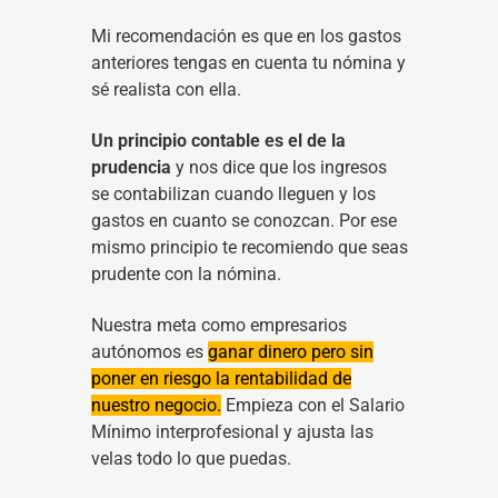
Mi recomendación es que en los gastos
anteriores tengas en cuenta tu nómina y
sé realista con ella.
Un principio contable es el de la
prudencia
y nos dice que los ingresos
se contabilizan cuando lleguen y los
gastos en cuanto se conozcan. Por ese
mismo principio te recomiendo que seas
prudente con la nómina.
Nuestra meta como empresarios
autónomos es
ganar dinero pero sin
poner en riesgo la rentabilidad de
nuestro negocio.
Empieza con el Salario
Mínimo interprofesional y ajusta las
velas todo lo que puedas.