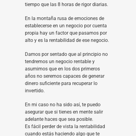
tiempo que las 8 horas de rigor diarias.
En la montaña rusa de emociones de
establecerse en un negocio por cuenta
propia hay un factor que pasamos por
alto y es la rentabilidad de ese negocio.
Damos por sentado que al principio no
tendremos un negocio rentable y
asumimos que en los dos primeros
años no seremos capaces de generar
dinero suficiente para recuperar lo
invertido.
En mi caso no ha sido así, te puedo
asegurar que si tienes en mente salir
adelante haces que sea posible.
Es fácil perder de vista la rentabilidad
cuando estás haciendo algo que te