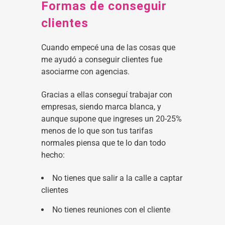
Formas de conseguir
clientes
Cuando empecé una de las cosas que
me ayudó a conseguir clientes fue
asociarme con agencias.
Gracias a ellas conseguí trabajar con
empresas, siendo marca blanca, y
aunque supone que ingreses un 20-25%
menos de lo que son tus tarifas
normales piensa que te lo dan todo
hecho:
No tienes que salir a la calle a captar
clientes
No tienes reuniones con el cliente