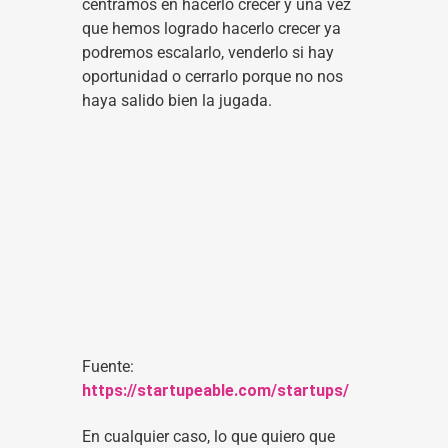
centramos en hacerlo crecer y una vez
que hemos logrado hacerlo crecer ya
podremos escalarlo, venderlo si hay
oportunidad o cerrarlo porque no nos
haya salido bien la jugada.
Fuente:
https://startupeable.com/startups/
En cualquier caso, lo que quiero que