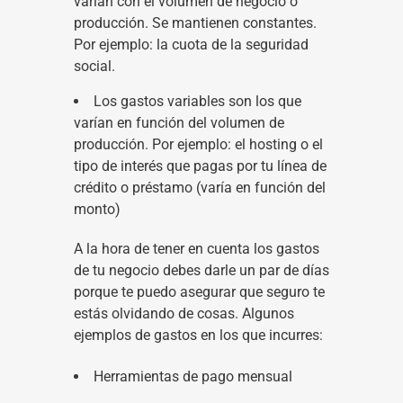
varían con el volumen de negocio o
producción. Se mantienen constantes.
Por ejemplo: la cuota de la seguridad
social.
Los gastos variables son los que
varían en función del volumen de
producción. Por ejemplo: el hosting o el
tipo de interés que pagas por tu línea de
crédito o préstamo (varía en función del
monto)
A la hora de tener en cuenta los gastos
de tu negocio debes darle un par de días
porque te puedo asegurar que seguro te
estás olvidando de cosas. Algunos
ejemplos de gastos en los que incurres:
Herramientas de pago mensual