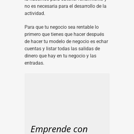
no es necesaria para el desarrollo de la
actividad.
Para que tu negocio sea rentable lo
primero que tienes que hacer después
de hacer tu modelo de negocio es echar
cuentas y listar todas las salidas de
dinero que hay en tu negocio y las
entradas.
Emprende con