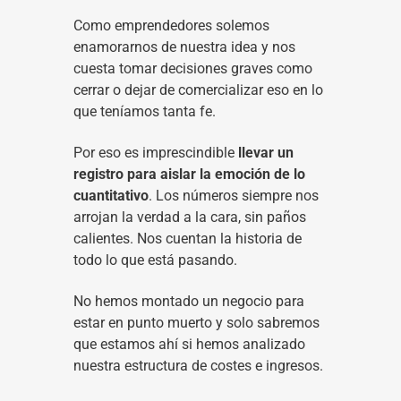
Como emprendedores solemos
enamorarnos de nuestra idea y nos
cuesta tomar decisiones graves como
cerrar o dejar de comercializar eso en lo
que teníamos tanta fe.
Por eso es imprescindible
llevar un
registro para aislar la emoción de lo
cuantitativo
. Los números siempre nos
arrojan la verdad a la cara, sin paños
calientes. Nos cuentan la historia de
todo lo que está pasando.
No hemos montado un negocio para
estar en punto muerto y solo sabremos
que estamos ahí si hemos analizado
nuestra estructura de costes e ingresos.