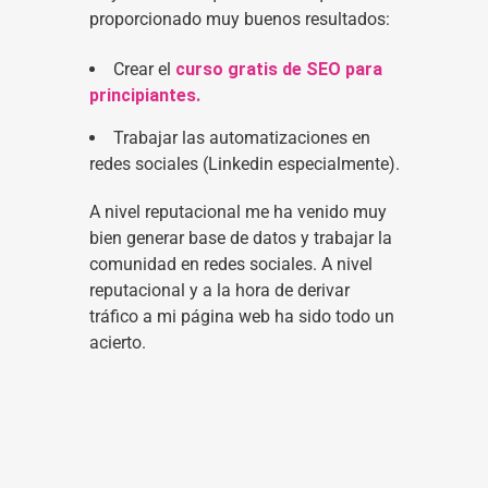
proporcionado muy buenos resultados:
Crear el
curso gratis de SEO para
principiantes.
Trabajar las automatizaciones en
redes sociales (Linkedin especialmente).
A nivel reputacional me ha venido muy
bien generar base de datos y trabajar la
comunidad en redes sociales. A nivel
reputacional y a la hora de derivar
tráfico a mi página web ha sido todo un
acierto.