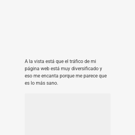
A la vista está que el tráfico de mi
página web está muy diversificado y
eso me encanta porque me parece que
es lo más sano.